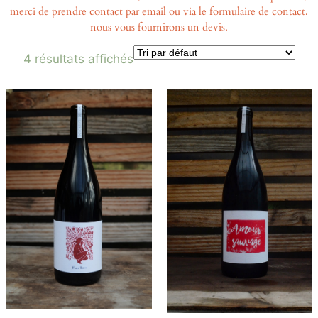
merci de prendre contact par email ou via le formulaire de contact,
nous vous fournirons un devis.
4 résultats affichés