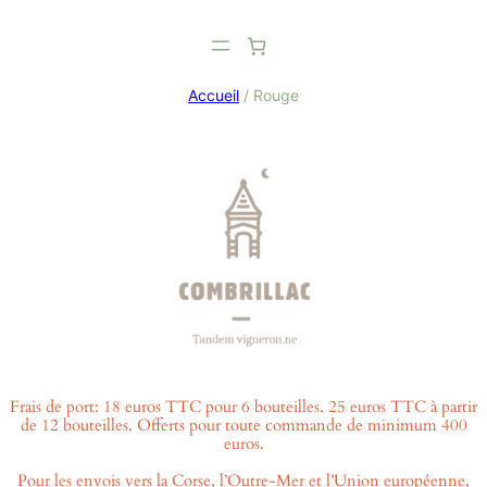
Aller
au
contenu
Accueil
/ Rouge
Frais de port: 18 euros TTC pour 6 bouteilles. 25 euros TTC à partir
de 12 bouteilles. Offerts pour toute commande de minimum 400
euros.
Pour les envois vers la Corse, l’Outre-Mer et l’Union européenne,